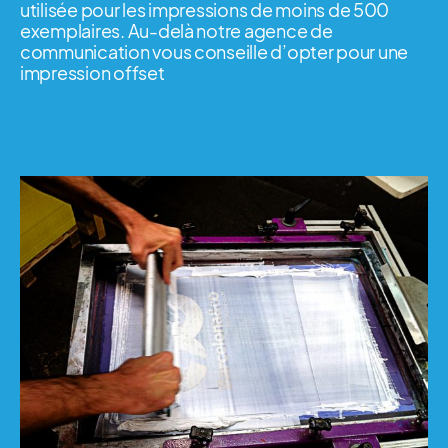
utilisée pour les impressions de moins de 500
exemplaires. Au-delà notre agence de
communication vous conseille d’opter pour une
impression offset