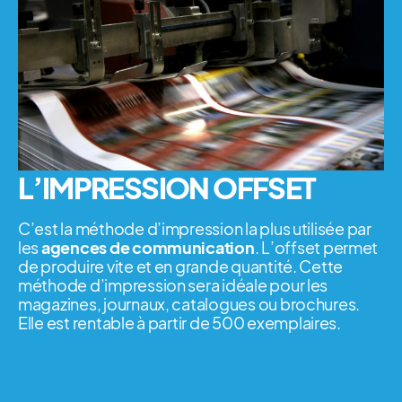
L’IMPRESSION OFFSET
C’est la méthode d’impression la plus utilisée par
les
agences de communication
. L’offset permet
de produire vite et en grande quantité. Cette
méthode d’impression sera idéale pour les
magazines, journaux, catalogues ou brochures.
Elle est rentable à partir de 500 exemplaires.