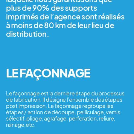
plus de 90% des supports
imprimés de l’agence sont réalisés
à moins de 80 km de leur lieu de
distribution.
LE FAÇONNAGE
Le façonnage est la dernière étape du processus
de fabrication. Il désigne l’ensemble des étapes
post impression. Le façonnage regroupe les
étapes / action de découpe, pelliculage, vernis
sélectif, pliage, agrafage, perforation, reliure,
rainage,etc.