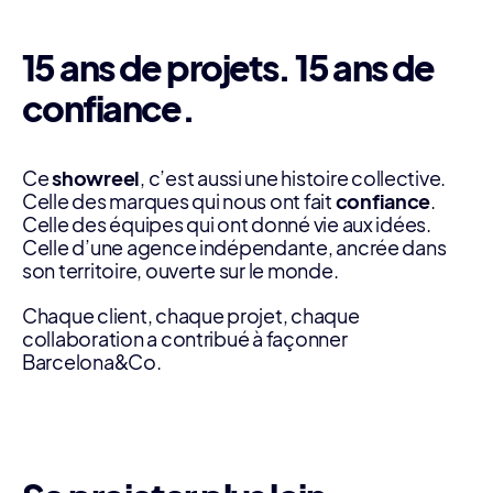
15 ans de projets. 15 ans de
confiance.
Ce
showreel
, c’est aussi une histoire collective.
Celle des marques qui nous ont fait
confiance
.
Celle des équipes qui ont donné vie aux idées.
Celle d’une agence indépendante, ancrée dans
son territoire, ouverte sur le monde.
Chaque client, chaque projet, chaque
collaboration a contribué à façonner
Barcelona&Co.