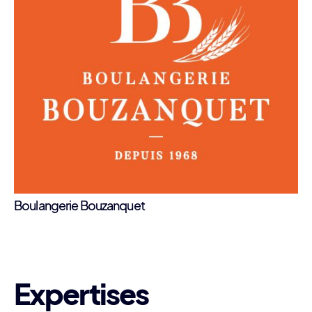
Boulangerie Bouzanquet
Expertises