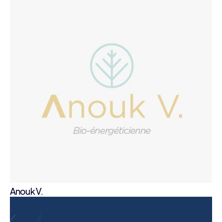
Anouk V.