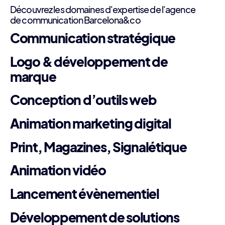
Découvrez les domaines d'expertise de l'agence
de communication Barcelona&co
Communication stratégique
Logo & développement de
marque
Conception d’outils web
Animation marketing digital
Print, Magazines, Signalétique
Animation vidéo
Lancement évènementiel
Développement de solutions