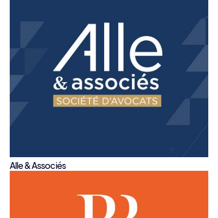
Alle & Associés