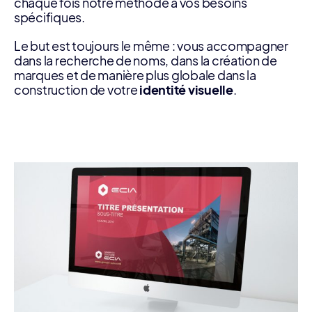
chaque fois notre méthode à vos besoins
spécifiques.
Le but est toujours le même : vous accompagner
dans la recherche de noms, dans la création de
marques et de manière plus globale dans la
construction de votre
identité visuelle
.