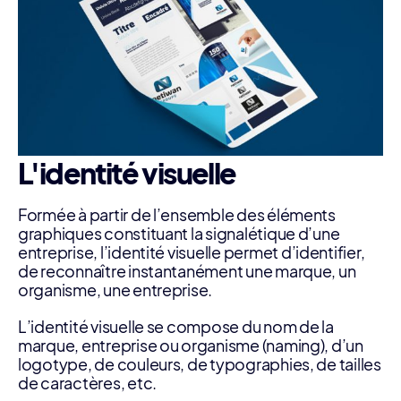
L'identité visuelle
Formée à partir de l’ensemble des éléments
graphiques constituant la signalétique d’une
entreprise, l’identité visuelle permet d’identifier,
de reconnaître instantanément une marque, un
organisme, une entreprise.
L’identité visuelle se compose du nom de la
marque, entreprise ou organisme (naming), d’un
logotype, de couleurs, de typographies, de tailles
de caractères, etc.