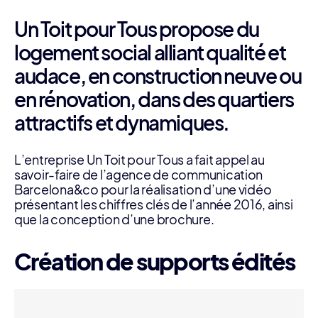
Un Toit pour Tous propose du
logement social alliant qualité et
audace, en construction neuve ou
en rénovation, dans des quartiers
attractifs et dynamiques.
L’entreprise Un Toit pour Tous a fait appel au
savoir-faire de l’agence de communication
Barcelona&co pour la réalisation d’une vidéo
présentant les chiffres clés de l’année 2016, ainsi
que la conception d’une brochure.
Création de supports édités