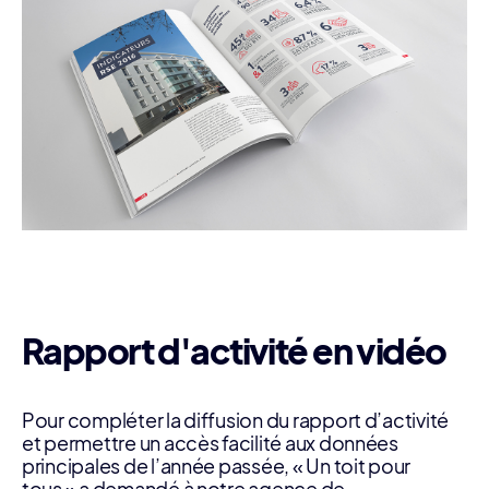
Rapport d'activité en vidéo
Pour compléter la diffusion du rapport d’activité
et permettre un accès facilité aux données
principales de l’année passée, « Un toit pour